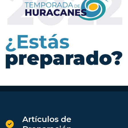
Artículos de
