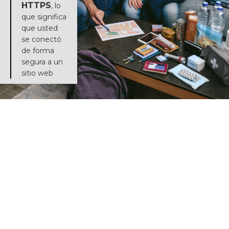
HTTPS
, lo
que significa
que usted
se conectó
de forma
segura a un
sitio web