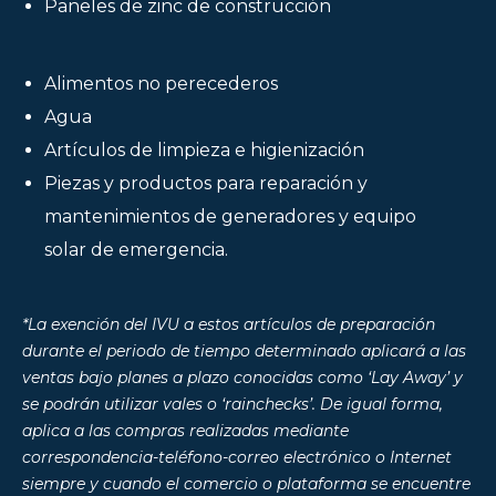
Paneles de zinc de construcción
Alimentos no perecederos
Agua
Artículos de limpieza e higienización
Piezas y productos para reparación y
mantenimientos de generadores y equipo
solar de emergencia.
*La exención del IVU a estos artículos de preparación
durante el periodo de tiempo determinado aplicará a las
ventas bajo planes a plazo conocidas como ‘Lay Away’ y
se podrán utilizar vales o ‘rainchecks’. De igual forma,
aplica a las compras realizadas mediante
correspondencia-teléfono-correo electrónico o Internet
siempre y cuando el comercio o plataforma se encuentre