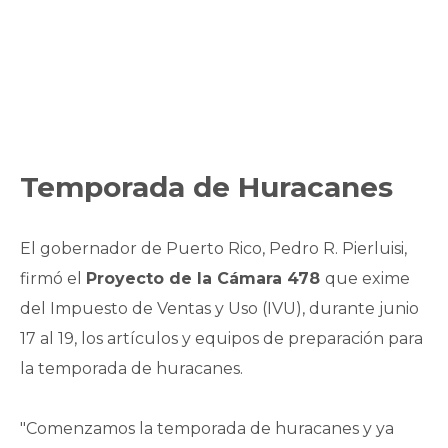
Temporada de Huracanes
El gobernador de Puerto Rico, Pedro R. Pierluisi,
firmó el
Proyecto de la Cámara 478
que exime
del Impuesto de Ventas y Uso (IVU), durante junio
17 al 19, los artículos y equipos de preparación para
la temporada de huracanes.
"Comenzamos la temporada de huracanes y ya