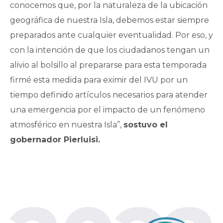
conocemos que, por la naturaleza de la ubicación
geográfica de nuestra Isla, debemos estar siempre
preparados ante cualquier eventualidad. Por eso, y
con la intención de que los ciudadanos tengan un
alivio al bolsillo al prepararse para esta temporada
firmé esta medida para eximir del IVU por un
tiempo definido artículos necesarios para atender
una emergencia por el impacto de un fenómeno
atmosférico en nuestra Isla”,
sostuvo el
gobernador Pierluisi.
Junio 17 al 19