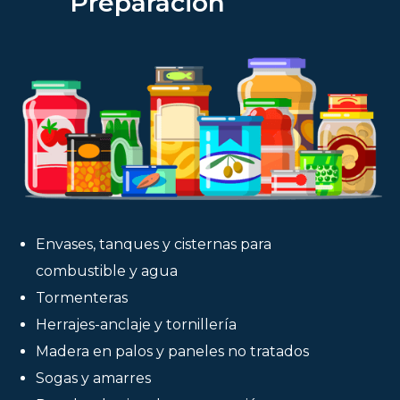
Preparación
Envases, tanques y cisternas para
combustible y agua
Tormenteras
Herrajes-anclaje y tornillería
Madera en palos y paneles no tratados
Sogas y amarres