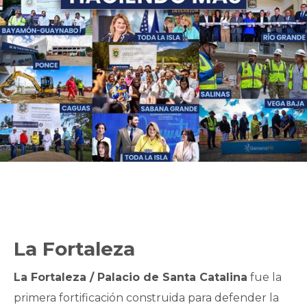
La Fortaleza
La Fortaleza / Palacio de Santa Catalina
fue la
primera fortificación construida para defender la