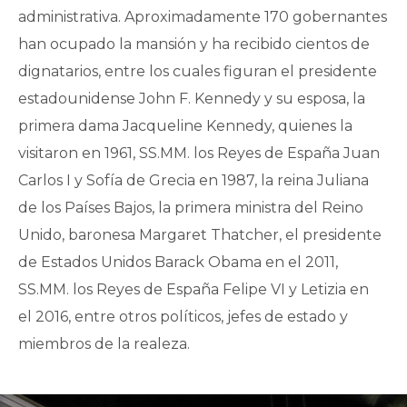
administrativa. Aproximadamente 170 gobernantes
han ocupado la mansión y ha recibido cientos de
dignatarios, entre los cuales figuran el presidente
estadounidense John F. Kennedy y su esposa, la
primera dama Jacqueline Kennedy, quienes la
visitaron en 1961, SS.MM. los Reyes de España Juan
Carlos I y Sofía de Grecia en 1987, la reina Juliana
de los Países Bajos, la primera ministra del Reino
Unido, baronesa Margaret Thatcher, el presidente
de Estados Unidos Barack Obama en el 2011,
SS.MM. los Reyes de España Felipe VI y Letizia en
el 2016, entre otros políticos, jefes de estado y
miembros de la realeza.