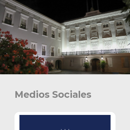
Medios Sociales