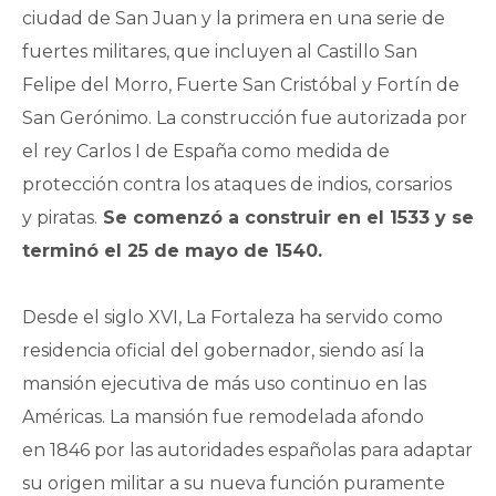
ciudad de San Juan y la primera en una serie de
fuertes militares, que incluyen al Castillo San
Felipe del Morro, Fuerte San Cristóbal y Fortín de
San Gerónimo. La construcción fue autorizada por
el rey Carlos I de España como medida de
protección contra los ataques de indios, corsarios
y piratas.
Se comenzó a construir en el 1533 y se
terminó el 25 de mayo de 1540.
Desde el siglo XVI, La Fortaleza ha servido como
residencia oficial del gobernador, siendo así la
mansión ejecutiva de más uso continuo en las
Américas. La mansión fue remodelada afondo
en 1846 por las autoridades españolas para adaptar
su origen militar a su nueva función puramente