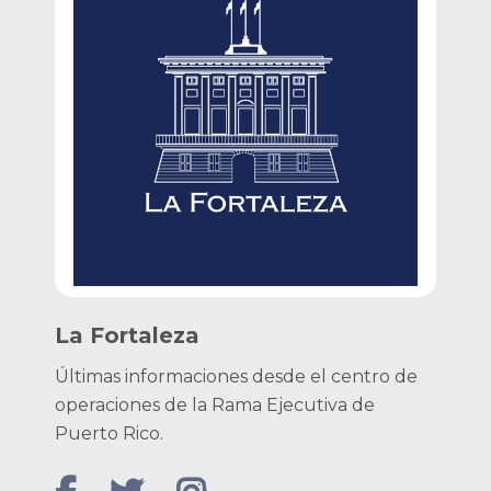
La Fortaleza
Últimas informaciones desde el centro de
operaciones de la Rama Ejecutiva de
Puerto Rico.