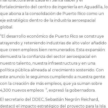
manufactura avanzada en Santa Isabel y el
fortalecimiento del centro de ingeniería en Aguadilla, lo
que abona a la consolidación de Puerto Rico como un
eje estratégico dentro de la industria aeroespacial
global.
“El desarrollo económico de Puerto Rico se construye
atrayendo y reteniendo industrias de alto valor añadido
que creen empleos bien remunerados. Esta expansión
demuestra la confianza del sector aeroespacial en
nuestro talento, nuestra infraestructura y en una
política pública alineada al crecimiento sostenido. Con
este anuncio le seguimos cumpliendo a nuestra gente
con la creación de más empleos, que ya suman sobre
4,300 nuevos empleos ”, expresó la gobernadora.
El secretario del DDEC, Sebastián Negrón Reichard,
destacó el impacto estratégico del proyecto para la Isla.