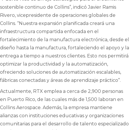
sostenible continuo de Collins”, indicó Javier Ramis
Rivero, vicepresidente de operaciones globales de
Collins. “Nuestra expansión planificada creará una
infraestructura compartida enfocada en el
fortalecimiento de la manufactura electrónica, desde el
diseño hasta la manufactura, fortaleciendo el apoyo y la
entrega a tiempo a nuestros clientes. Esto nos permitirá
optimizar la productividad y la automatización,
ofreciendo soluciones de automatización escalables,
fábricas conectadas y áreas de aprendizaje práctico”.
Actualmente, RTX emplea a cerca de 2,900 personas
en Puerto Rico, de las cuales más de 1,500 laboran en
Collins Aerospace. Además, la empresa mantiene
alianzas con instituciones educativas y organizaciones
comunitarias para el desarrollo de talento especializado