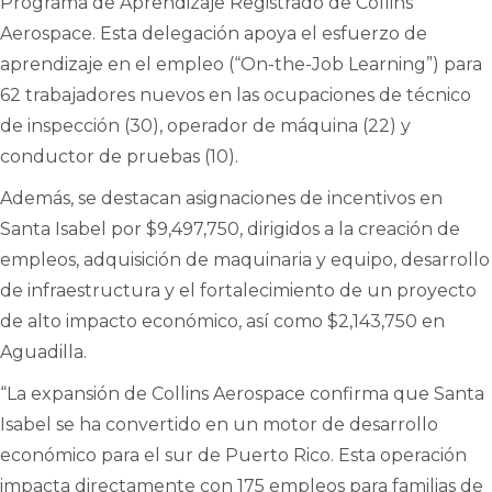
Programa de Aprendizaje Registrado de Collins
Aerospace. Esta delegación apoya el esfuerzo de
aprendizaje en el empleo (“On-the-Job Learning”) para
62 trabajadores nuevos en las ocupaciones de técnico
de inspección (30), operador de máquina (22) y
conductor de pruebas (10).
Además, se destacan asignaciones de incentivos en
Santa Isabel por $9,497,750, dirigidos a la creación de
empleos, adquisición de maquinaria y equipo, desarrollo
de infraestructura y el fortalecimiento de un proyecto
de alto impacto económico, así como $2,143,750 en
Aguadilla.
“La expansión de Collins Aerospace confirma que Santa
Isabel se ha convertido en un motor de desarrollo
económico para el sur de Puerto Rico. Esta operación
impacta directamente con 175 empleos para familias de