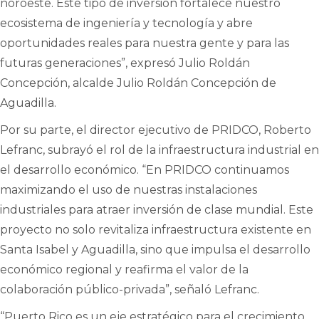
noroeste. Este tipo de inversión fortalece nuestro
ecosistema de ingeniería y tecnología y abre
oportunidades reales para nuestra gente y para las
futuras generaciones”, expresó Julio Roldán
Concepción, alcalde Julio Roldán Concepción de
Aguadilla.
Por su parte, el director ejecutivo de PRIDCO, Roberto
Lefranc, subrayó el rol de la infraestructura industrial en
el desarrollo económico. “En PRIDCO continuamos
maximizando el uso de nuestras instalaciones
industriales para atraer inversión de clase mundial. Este
proyecto no solo revitaliza infraestructura existente en
Santa Isabel y Aguadilla, sino que impulsa el desarrollo
económico regional y reafirma el valor de la
colaboración público-privada”, señaló Lefranc.
“Puerto Rico es un eje estratégico para el crecimiento