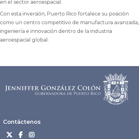
en el sector aeroespacial.
Con esta inversión, Puerto Rico fortalece su posición
como un centro competitivo de manufactura avanzada,
ingeniería e innovación dentro de la industria
aeroespacial global.
Contáctenos


