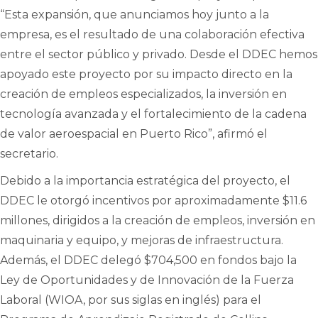
“Esta expansión, que anunciamos hoy junto a la
empresa, es el resultado de una colaboración efectiva
entre el sector público y privado. Desde el DDEC hemos
apoyado este proyecto por su impacto directo en la
creación de empleos especializados, la inversión en
tecnología avanzada y el fortalecimiento de la cadena
de valor aeroespacial en Puerto Rico”, afirmó el
secretario.
Debido a la importancia estratégica del proyecto, el
DDEC le otorgó incentivos por aproximadamente $11.6
millones, dirigidos a la creación de empleos, inversión en
maquinaria y equipo, y mejoras de infraestructura.
Además, el DDEC delegó $704,500 en fondos bajo la
Ley de Oportunidades y de Innovación de la Fuerza
Laboral (WIOA, por sus siglas en inglés) para el