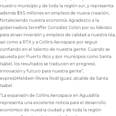
nuestro municipio y de toda la región sur, y representa
además $9.5 millones en empleos de nueva creación,
fortaleciendo nuestra economía. Agradezco a la
gobernadora Jenniffer González Colón por su liderato
para atraer inversión y empleos de calidad a nuestra Isla,
así como a RTX y a Collins Aerospace por seguir
confiando en el talento de nuestra gente. Cuando se
apuesta por Puerto Rico y por municipios como Santa
Isabel, los resultados se traducen en progreso,
innovación y futuro para nuestra gente”,
expresóMeldwin Rivera Rodríguez, alcalde de Santa
Isabel.
“La expansión de Collins Aerospace en Aguadilla
representa una excelente noticia para el desarrollo
económico de nuestra ciudad y de toda la región