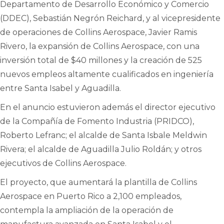
Departamento de Desarrollo Económico y Comercio
(DDEC), Sebastián Negrón Reichard, y al vicepresidente
de operaciones de Collins Aerospace, Javier Ramis
Rivero, la expansión de Collins Aerospace, con una
inversión total de $40 millones y la creación de 525
nuevos empleos altamente cualificados en ingeniería
entre Santa Isabel y Aguadilla.
En el anuncio estuvieron además el director ejecutivo
de la Compañía de Fomento Industria (PRIDCO),
Roberto Lefranc; el alcalde de Santa Isbale Meldwin
Rivera; el alcalde de Aguadilla Julio Roldán; y otros
ejecutivos de Collins Aerospace.
El proyecto, que aumentará la plantilla de Collins
Aerospace en Puerto Rico a 2,100 empleados,
contempla la ampliación de la operación de