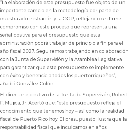
“La elaboración de este presupuesto fue objeto de un
importante cambio en la metodología por parte de
nuestra administración y la OGP, reflejando un firme
compromiso con este proceso que representa una
señal positiva para el presupuesto que esta
administración podrá trabajar de principio a fin para el
año fiscal 2027. Seguiremos trabajando en colaboración
con la Junta de Supervisión y la Asamblea Legislativa
para garantizar que este presupuesto se implemente
con éxito y beneficie a todos los puertorriqueños”,
añadió González Colón.
El director ejecutivo de la Junta de Supervisión, Robert
F. Mujica, Jr. Acertó que: “este presupuesto refleja el
conocimiento que tenemos hoy – así como la realidad
fiscal de Puerto Rico hoy. El presupuesto ilustra que la
responsabilidad fiscal que inculcamos en años