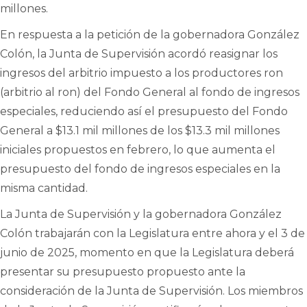
millones.
En respuesta a la petición de la gobernadora González
Colón, la Junta de Supervisión acordó reasignar los
ingresos del arbitrio impuesto a los productores ron
(arbitrio al ron) del Fondo General al fondo de ingresos
especiales, reduciendo así el presupuesto del Fondo
General a $13.1 mil millones de los $13.3 mil millones
iniciales propuestos en febrero, lo que aumenta el
presupuesto del fondo de ingresos especiales en la
misma cantidad.
La Junta de Supervisión y la gobernadora González
Colón trabajarán con la Legislatura entre ahora y el 3 de
junio de 2025, momento en que la Legislatura deberá
presentar su presupuesto propuesto ante la
consideración de la Junta de Supervisión. Los miembros