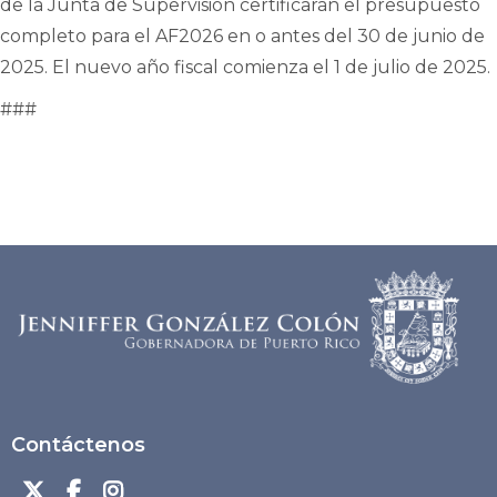
de la Junta de Supervisión certificarán el presupuesto
completo para el AF2026 en o antes del 30 de junio de
2025. El nuevo año fiscal comienza el 1 de julio de 2025.
###
Contáctenos


