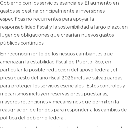
Gobierno con los servicios esenciales. El aumento en
gastos se destina principalmente a inversiones
específicas no recurrentes para apoyar la
responsabilidad fiscal y la sostenibilidad a largo plazo, en
lugar de obligaciones que crearían nuevos gastos
públicos continuos.
En reconocimiento de los riesgos cambiantes que
amenazan la estabilidad fiscal de Puerto Rico, en
particular la posible reducción del apoyo federal, el
presupuesto del año fiscal 2026 incluye salvaguardas
para proteger los servicios esenciales. Estos controles y
mecanismos incluyen reservas presupuestarias,
mayores retenciones y mecanismos que permiten la
reasignación de fondos para responder a los cambios de
política del gobierno federal.