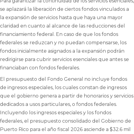
Para garantizar la continuidad de los servicios esenciales,
se aplazará la liberación de ciertos fondos vinculados a
la expansión de servicios hasta que haya una mayor
claridad en cuanto al alcance de las reducciones del
financiamiento federal. En caso de que los fondos
federales se reduzcan y no puedan compensarse, los
fondos inicialmente asignados a la expansión podrán
redirigirse para cubrir servicios esenciales que antes se
financiaban con fondos federales.
El presupuesto del Fondo General no incluye fondos
de ingresos especiales, los cuales constan de ingresos
que el gobierno genera a partir de honorarios y servicios
dedicados a usos particulares, o fondos federales.
Incluyendo los ingresos especiales y los fondos
federales, el presupuesto consolidado del Gobierno de
Puerto Rico para el año fiscal 2026 asciende a $32.6 mil