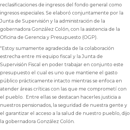
reclasificaciones de ingresos del fondo general como
ingresos especiales. Se elaboró conjuntamente por la
Junta de Supervisión y la administración de la
gobernadora González Colón, con la asistencia de la
Oficina de Gerencia y Presupuesto (OGP).
"Estoy sumamente agradecida de la colaboración
estrecha entre mi equipo fiscal y la Junta de
Supervisión Fiscal en poder trabajar en conjunto este
presupuesto el cual es uno que mantiene el gasto
público prácticamente intacto mientras se enfoca en
atender áreas críticas con las que me comprometí con
el pueblo. Entre ellas se destacan hacerles justicia a
nuestros pensionados, la seguridad de nuestra gente y
el garantizar el acceso a la salud de nuestro pueblo, dijo
la gobernadora González Colón.