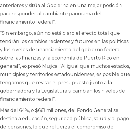
anteriores y sitúa al Gobierno en una mejor posición
para responder al cambiante panorama del
financiamiento federal”.
“Sin embargo, aún no está claro el efecto total que
tendrán los cambios recientes y futuros en las políticas
y los niveles de financiamiento del gobierno federal
sobre las finanzas y la economía de Puerto Rico en
general”, expresó Mujica. “Al igual que muchos estados,
municipios y territorios estadounidenses, es posible que
tengamos que revisar el presupuesto junto a la
gobernadora y la Legislatura si cambian los niveles de
financiamiento federal”.
Más del 64%, o $661 millones, del Fondo General se
destina a educación, seguridad pública, salud y al pago
de pensiones, lo que refuerza el compromiso del