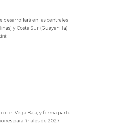
e desarrollará en las centrales
nas) y Costa Sur (Guayanilla).
irá:
o con Vega Baja, y forma parte
iones para finales de 2027.