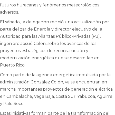
futuros huracanes y fenómenos meteorológicos
adversos.
El sábado, la delegación recibió una actualización por
parte del zar de Energía y director ejecutivo de la
Autoridad para las Alianzas Público-Privadas (P3),
ingeniero Josué Colón, sobre los avances de los
proyectos estratégicos de reconstrucción y
modernización energética que se desarrollan en
Puerto Rico.
Como parte de la agenda energética impulsada por la
administración González Colón, ya se encuentran en
marcha importantes proyectos de generación eléctrica
en Cambalache, Vega Baja, Costa Sur, Yabucoa, Aguirre
y Palo Seco.
Estas iniciativas forman parte de la transformación del