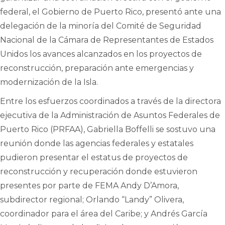
federal, el Gobierno de Puerto Rico, presentó ante una
delegación de la minoría del Comité de Seguridad
Nacional de la Cámara de Representantes de Estados
Unidos los avances alcanzados en los proyectos de
reconstrucción, preparación ante emergencias y
modernización de la Isla.
Entre los esfuerzos coordinados a través de la directora
ejecutiva de la Administración de Asuntos Federales de
Puerto Rico (PRFAA), Gabriella Boffelli se sostuvo una
reunión donde las agencias federales y estatales
pudieron presentar el estatus de proyectos de
reconstrucción y recuperación donde estuvieron
presentes por parte de FEMA Andy D’Amora,
subdirector regional; Orlando “Landy” Olivera,
coordinador para el área del Caribe; y Andrés García