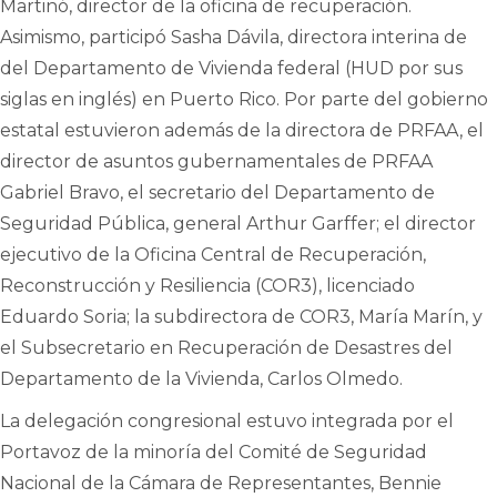
Martinó, director de la oficina de recuperación.
Asimismo, participó Sasha Dávila, directora interina de
del Departamento de Vivienda federal (HUD por sus
siglas en inglés) en Puerto Rico. Por parte del gobierno
estatal estuvieron además de la directora de PRFAA, el
director de asuntos gubernamentales de PRFAA
Gabriel Bravo, el secretario del Departamento de
Seguridad Pública, general Arthur Garffer; el director
ejecutivo de la Oficina Central de Recuperación,
Reconstrucción y Resiliencia (COR3), licenciado
Eduardo Soria; la subdirectora de COR3, María Marín, y
el Subsecretario en Recuperación de Desastres del
Departamento de la Vivienda, Carlos Olmedo.
La delegación congresional estuvo integrada por el
Portavoz de la minoría del Comité de Seguridad
Nacional de la Cámara de Representantes, Bennie