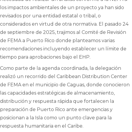
los impactos ambientales de un proyecto ya han sido
revisados por una entidad estatal o tribal, o
considerados en virtud de otra normativa. El pasado 24
de septiembre de 2025, trajimos al Comité de Revisión
de FEMA a Puerto Rico donde planteamos varias
recomendaciones incluyendo establecer un límite de
tiempo para aprobaciones bajo el EHP.
Como parte de la agenda coordinada, la delegación
realizó un recorrido del Caribbean Distribution Center
de FEMA en el municipio de Caguas, donde conocieron
las capacidades estratégicas de almacenamiento,
distribución y respuesta rápida que fortalecen la
preparación de Puerto Rico ante emergencias y
posicionan a la Isla como un punto clave para la
respuesta humanitaria en el Caribe.