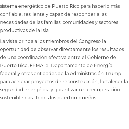
sistema energético de Puerto Rico para hacerlo más
confiable, resiliente y capaz de responder a las
necesidades de las familias, comunidades y sectores
productivos de la Isla.
La visita brinda a los miembros del Congreso la
oportunidad de observar directamente los resultados
de una coordinación efectiva entre el Gobierno de
Puerto Rico, FEMA, el Departamento de Energía
federal y otras entidades de la Administración Trump
para acelerar proyectos de reconstrucción, fortalecer la
seguridad energética y garantizar una recuperación
sostenible para todos los puertorriqueños.