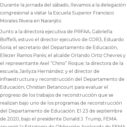
Durante la jornada del sábado, llevamos a la delegación
congresional a visitar la Escuela Superior Francisco
Morales Rivera en Naranjito.
Junto a la directora ejecutiva de PRFAA, Gabriella
Boffelli, estuvo el director ejecutivo de COR3, Eduardo
Soria; el secretario del Departamento de Educación,
Eliezer Ramos Parés; el alcalde Orlando Ortiz Chevres y
el representante Axel “Chino” Roque; la directora de la
escuela, Jarilyza Hernández; y el director de
infraestructura y reconstrucción del Departamento de
Educación, Christian Betancourt para evaluar el
progreso de los trabajos de reconstrucción que se
realizan bajo uno de los programas de reconstrucción
del Departamento de Educación. El 23 de septiembre
de 2020, bajo el presidente Donald J. Trump, FEMA
anunció la Estrategia de Obligación Acelerada de FEMA