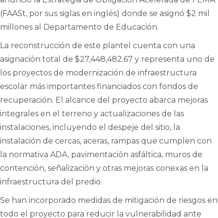
(FAASt, por sus siglas en inglés) donde se asignó $2 mil
millones al Departamento de Educación.
La reconstrucción de este plantel cuenta con una
asignación total de $27,448,482.67 y representa uno de
los proyectos de modernización de infraestructura
escolar más importantes financiados con fondos de
recuperación. El alcance del proyecto abarca mejoras
integrales en el terreno y actualizaciones de las
instalaciones, incluyendo el despeje del sitio, la
instalación de cercas, aceras, rampas que cumplen con
la normativa ADA, pavimentación asfáltica, muros de
contención, señalización y otras mejoras conexas en la
infraestructura del predio.
Se han incorporado medidas de mitigación de riesgos en
todo el proyecto para reducir la vulnerabilidad ante