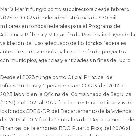
María Marín fungió como subdirectora desde febrero
2025 en COR3 donde administró más de $30 mil
millones en fondos federales para el Programa de
Asistencia Pública y Mitigación de Riesgos; incluyendo la
validación del uso adecuado de los fondos federales
antes de su desembolso y la ejecución de proyectos
con municipios, agencias y entidades sin fines de lucro.
Desde el 2023 funge como Oficial Principal de
Infraestructura y Operaciones en COR 3; del 2017 al
2023 laboró en la Oficina del Comisionado de Seguros
(OCSI); del 2021 al 2022 fue la directora de Finanzas de
los fondos CDBG-DR del Departamento de la Vivienda;
del 2016 al 2017 fue la Contralora del Departamento de
Finanzas de la empresa BDO Puerto Rico; del 2006 al