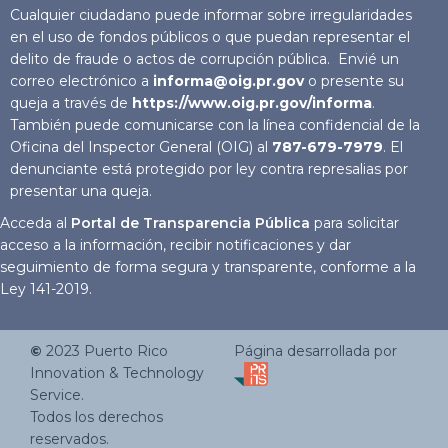
Cualquier ciudadano puede informar sobre irregularidades
en el uso de fondos públicos o que puedan representar el
delito de fraude o actos de corrupción pública. Envié un
correo electrónico a
informa@oig.pr.gov
o presente su
queja a través de
https://www.oig.pr.gov/informa
.
También puede comunicarse con la línea confidencial de la
Oficina del Inspector General (OIG) al
787-679-7979
. El
denunciante está protegido por ley contra represalias por
presentar una queja.
Acceda al
Portal de Transparencia Pública
para solicitar
acceso a la información, recibir notificaciones y dar
seguimiento de forma segura y transparente, conforme a la
Ley 141-2019.
©
2023
Puerto Rico
Página desarrollada por
Innovation & Technology
Service.
Todos los derechos
reservados.