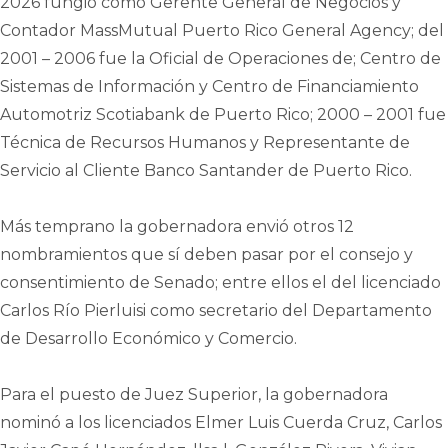
2026 fungió como Gerente General de Negocios y
Contador MassMutual Puerto Rico General Agency; del
2001 – 2006 fue la Oficial de Operaciones de; Centro de
Sistemas de Información y Centro de Financiamiento
Automotriz Scotiabank de Puerto Rico; 2000 – 2001 fue
Técnica de Recursos Humanos y Representante de
Servicio al Cliente Banco Santander de Puerto Rico.
Más temprano la gobernadora envió otros 12
nombramientos que sí deben pasar por el consejo y
consentimiento de Senado; entre ellos el del licenciado
Carlos Río Pierluisi como secretario del Departamento
de Desarrollo Económico y Comercio.
Para el puesto de Juez Superior, la gobernadora
nominó a los licenciados Elmer Luis Cuerda Cruz, Carlos