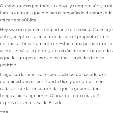
Gurabo, gracias por todo su apoyo y comprensión y a mi
familia y amigos que me han acompañado durante toda
mi carrera pública.
Hoy vivo un momento importante en mi vida. Como dije
antes, acepto esta encomienda con el propósito firme
de traer al Departamento de Estado una gestión que lo
acerque más a la gente y una visión de apertura a todos
aquellos grupos a los que me toca servir desde esta
posición.
Llego con la inmensa responsabilidad de hacerlo bien,
de unir esfuerzos por Puerto Rico y de cumplir con
cada una de las encomiendas que la gobernadora
tenga a bien asignarme. Gracias de todo corazón”,
expresó la secretaria de Estado.
###