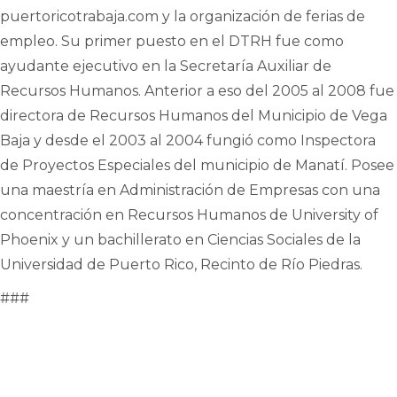
puertoricotrabaja.com y la organización de ferias de
empleo. Su primer puesto en el DTRH fue como
ayudante ejecutivo en la Secretaría Auxiliar de
Recursos Humanos. Anterior a eso del 2005 al 2008 fue
directora de Recursos Humanos del Municipio de Vega
Baja y desde el 2003 al 2004 fungió como Inspectora
de Proyectos Especiales del municipio de Manatí. Posee
una maestría en Administración de Empresas con una
concentración en Recursos Humanos de University of
Phoenix y un bachillerato en Ciencias Sociales de la
Universidad de Puerto Rico, Recinto de Río Piedras.
###