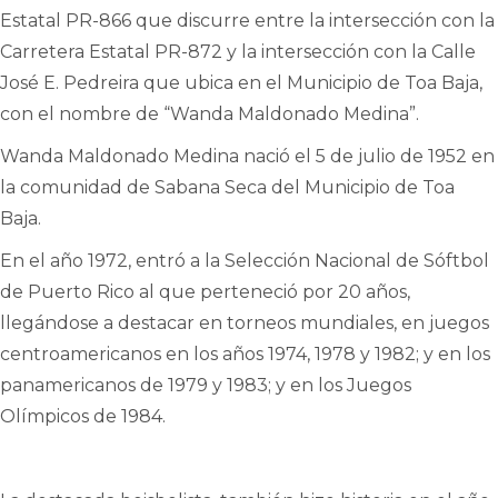
Estatal PR-866 que discurre entre la intersección con la
Carretera Estatal PR-872 y la intersección con la Calle
José E. Pedreira que ubica en el Municipio de Toa Baja,
con el nombre de “Wanda Maldonado Medina”.
Wanda Maldonado Medina nació el 5 de julio de 1952 en
la comunidad de Sabana Seca del Municipio de Toa
Baja.
En el año 1972, entró a la Selección Nacional de Sóftbol
de Puerto Rico al que perteneció por 20 años,
llegándose a destacar en torneos mundiales, en juegos
centroamericanos en los años 1974, 1978 y 1982; y en los
panamericanos de 1979 y 1983; y en los Juegos
Olímpicos de 1984.