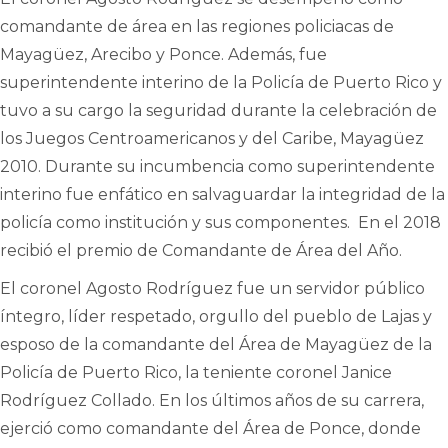
comandante de área en las regiones policiacas de
Mayagüez, Arecibo y Ponce. Además, fue
superintendente interino de la Policía de Puerto Rico y
tuvo a su cargo la seguridad durante la celebración de
los Juegos Centroamericanos y del Caribe, Mayagüez
2010. Durante su incumbencia como superintendente
interino fue enfático en salvaguardar la integridad de la
policía como institución y sus componentes. En el 2018
recibió el premio de Comandante de Área del Año.
El coronel Agosto Rodríguez fue un servidor público
íntegro, líder respetado, orgullo del pueblo de Lajas y
esposo de la comandante del Área de Mayagüez de la
Policía de Puerto Rico, la teniente coronel Janice
Rodríguez Collado. En los últimos años de su carrera,
ejerció como comandante del Área de Ponce, donde