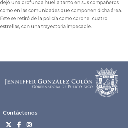
dejó una profunda huella tanto en sus compañeros
como en las comunidades que componen dicha área.
Éste se retiró de la policía como coronel cuatro
estrellas, con una trayectoria impecable.
Contáctenos


