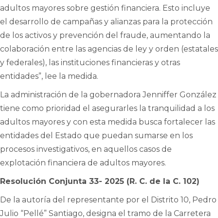
adultos mayores sobre gestión financiera. Esto incluye
el desarrollo de campañas y alianzas para la protección
de los activos y prevención del fraude, aumentando la
colaboración entre las agencias de ley y orden (estatales
y federales), las instituciones financieras y otras
entidades”, lee la medida.
La administración de la gobernadora Jenniffer González
tiene como prioridad el asegurarles la tranquilidad a los
adultos mayores y con esta medida busca fortalecer las
entidades del Estado que puedan sumarse en los
procesos investigativos, en aquellos casos de
explotación financiera de adultos mayores.
Resolución Conjunta 33- 2025 (R. C. de la C. 102)
De la autoría del representante por el Distrito 10, Pedro
Julio “Pellé” Santiago, designa el tramo de la Carretera