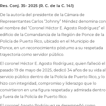
Res. Conj. 35- 2025 (R. C. de la C. 141)
De la autoría del presidente de la Cámara de
Representantes Carlos “Johnny” Méndez denomina con
el nombre del “Coronel Héctor E. Agosto Rodríguez” el
edificio de la Comandancia de la Región de Ponce de la
Policía de Puerto Rico, ubicado en el Municipio de
Ponce, en un reconocimiento póstumo a su respetada
trayectoria como servidor público.
El coronel Héctor E. Agosto Rodríguez, quien falleció el
pasado 19 de mayo de 2025, dedicó 34 años de su vida al
servicio público dentro de la Policía de Puerto Rico, y lo
hizo con integridad, compromiso y liderazgo que lo
convirtieron en una figura respetada y admirada dentro
y fuera de la Policía de Puerto Rico.
El coronel Agosto Rodríguez se desempeñó como