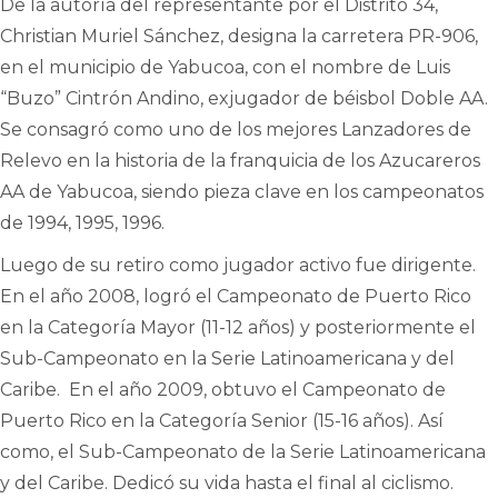
De la autoría del representante por el Distrito 34,
Christian Muriel Sánchez, designa la carretera PR-906,
en el municipio de Yabucoa, con el nombre de Luis
“Buzo” Cintrón Andino, exjugador de béisbol Doble AA.
Se consagró como uno de los mejores Lanzadores de
Relevo en la historia de la franquicia de los Azucareros
AA de Yabucoa, siendo pieza clave en los campeonatos
de 1994, 1995, 1996.
Luego de su retiro como jugador activo fue dirigente.
En el año 2008, logró el Campeonato de Puerto Rico
en la Categoría Mayor (11-12 años) y posteriormente el
Sub-Campeonato en la Serie Latinoamericana y del
Caribe. En el año 2009, obtuvo el Campeonato de
Puerto Rico en la Categoría Senior (15-16 años). Así
como, el Sub-Campeonato de la Serie Latinoamericana
y del Caribe. Dedicó su vida hasta el final al ciclismo.