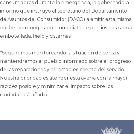
consumidores durante la emergencia, la gobernadora
informó que instruyó al secretario del Departamento
de Asuntos del Consumidor (DACO) a emitir esta misma
noche una congelación inmediata de precios para agua
embotellada, hielo y cisternas.
“Seguiremos monitoreando la situación de cerca y
mantendremos al pueblo informado sobre el progreso
de las reparaciones y el restablecimiento del servicio.
Nuestra prioridad es atender esta avería con la mayor
rapidez posible y minimizar el impacto sobre los
ciudadanos”, añadió.