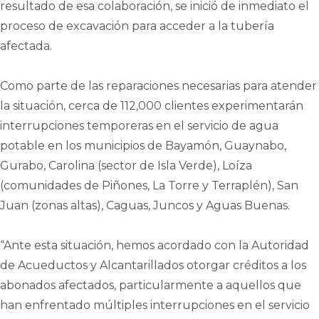
resultado de esa colaboración, se inició de inmediato el
proceso de excavación para acceder a la tubería
afectada.
Como parte de las reparaciones necesarias para atender
la situación, cerca de 112,000 clientes experimentarán
interrupciones temporeras en el servicio de agua
potable en los municipios de Bayamón, Guaynabo,
Gurabo, Carolina (sector de Isla Verde), Loíza
(comunidades de Piñones, La Torre y Terraplén), San
Juan (zonas altas), Caguas, Juncos y Aguas Buenas.
“Ante esta situación, hemos acordado con la Autoridad
de Acueductos y Alcantarillados otorgar créditos a los
abonados afectados, particularmente a aquellos que
han enfrentado múltiples interrupciones en el servicio