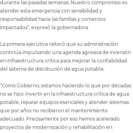
durante las pasadas semanas. Nuestro compromiso es
atender esta emergencia con sensibilidad y
responsabilidad hacia las familias y comercios
impactados”, expresó la gobernadora.
La primera ejecutiva reiteró que su administración
continúa impulsando una agenda agresiva de inversión
en infraestructura crítica para mejorar la confiabilidad
del sistema de distribución de agua potable.
“Como Gobierno, estamos haciendo lo que por décadas
no se hizo: invertir en la infraestructura crítica de agua
potable, reparar equipos esenciales y atender sistemas
que por años no recibieron el mantenimiento
adecuado. Precisamente por eso hemos acelerado
proyectos de modernización y rehabilitación en