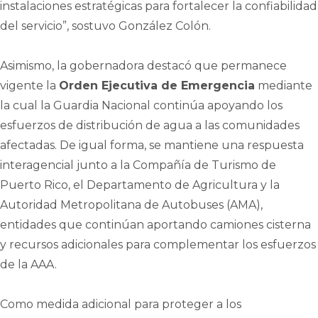
instalaciones estratégicas para fortalecer la confiabilidad
del servicio”, sostuvo González Colón.
Asimismo, la gobernadora destacó que permanece
vigente la
Orden Ejecutiva de Emergencia
mediante
la cual la Guardia Nacional continúa apoyando los
esfuerzos de distribución de agua a las comunidades
afectadas. De igual forma, se mantiene una respuesta
interagencial junto a la Compañía de Turismo de
Puerto Rico, el Departamento de Agricultura y la
Autoridad Metropolitana de Autobuses (AMA),
entidades que continúan aportando camiones cisterna
y recursos adicionales para complementar los esfuerzos
de la AAA.
Como medida adicional para proteger a los