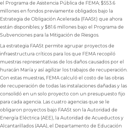
el Programa de Asistencia Pública de FEMA; $553.6
millones en fondos previamente obligados bajo la
Estrategia de Obligación Acelerada (FAASt) que ahora
están disponibles; y $81.6 millones bajo el Programa de
Subvenciones para la Mitigación de Riesgos.
La estrategia FAASt permite agrupar proyectos de
infraestructura críticos para los que FEMA recopiló
muestras representativas de los daños causados ​​por el
huracán María y así agilizar los trabajos de recuperación.
Con estas muestras, FEMA calculó el costo de las obras
de recuperación de todas las instalaciones dañadas y las
consolidó en un solo proyecto con un presupuesto fijo
para cada agencia. Las cuatro agencias que se le
obligaron proyectos bajo FAASt son la Autoridad de
Energía Eléctrica (AEE), la Autoridad de Acueductos y
Alcantarillados (AAA), el Departamento de Educación