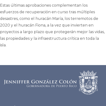
Estas últimas aprobaciones complementan los
esfuerzos de recuperación en curso tras múltiples
desastres, como el huracán María, los terremotos de
2020 y el huracán Fiona, a la vez que invierten en
proyectos a largo plazo que protegerán mejor las vidas,
las propiedades y la infraestructura crítica en toda la
isla.