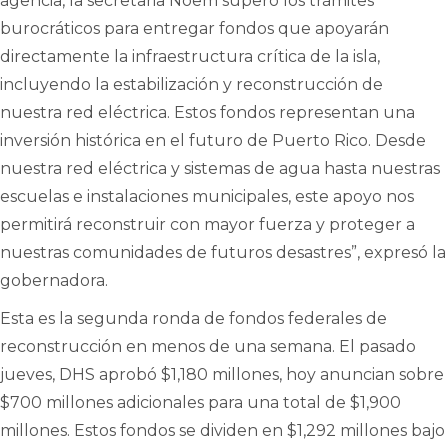
agencia, la secretaria Noem superó los trámites
burocráticos para entregar fondos que apoyarán
directamente la infraestructura crítica de la isla,
incluyendo la estabilización y reconstrucción de
nuestra red eléctrica. Estos fondos representan una
inversión histórica en el futuro de Puerto Rico. Desde
nuestra red eléctrica y sistemas de agua hasta nuestras
escuelas e instalaciones municipales, este apoyo nos
permitirá reconstruir con mayor fuerza y ​​proteger a
nuestras comunidades de futuros desastres”, expresó la
gobernadora.
Esta es la segunda ronda de fondos federales de
reconstrucción en menos de una semana. El pasado
jueves, DHS aprobó $1,180 millones, hoy anuncian sobre
$700 millones adicionales para una total de $1,900
millones. Estos fondos se dividen en $1,292 millones bajo