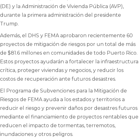
(DE) y la Administración de Vivienda Pública (AVP),
durante la primera administración del presidente
Trump.
Además, el DHS y FEMA aprobaron recientemente 60
proyectos de mitigación de riesgos por un total de más
de $81.6 millones en comunidades de todo Puerto Rico.
Estos proyectos ayudarán a fortalecer la infraestructura
crítica, proteger viviendas y negocios, y reducir los
costos de recuperación ante futuros desastres.
El Programa de Subvenciones para la Mitigación de
Riesgos de FEMA ayuda a los estados y territorios a
reducir el riesgo y prevenir daños por desastres futuros
mediante el financiamiento de proyectos rentables que
reducen el impacto de tormentas, terremotos,
inundaciones y otros peligros.