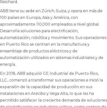
Reichard.
ABB tiene su sede en Zúrich, Suiza, y opera en más de
100 países en Europa, Asia y América, con
aproximadamente 110,000 empleados a nivel global.
Desarrolla soluciones para electrificación,
automatización, robótica y movimiento. Sus operaciones
en Puerto Rico se centran en la manufactura y
ensamblaje de productos eléctricos y de
automatización utilizados en sistemas industriales y de
energía.
En 2018, ABB adquirió GE Industrial de Puerto Rico,
LLC., comenzó a transformar sus operaciones e inició la
expansión de la capacidad de producción en sus
instalaciones en Arecibo y Vega Alta, lo que les ha
permitido satisfacer la creciente demanda de soluciones
de electrificación en industrias críticas, como centros de