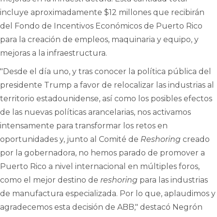
incluye aproximadamente $12 millones que recibirán
del Fondo de Incentivos Económicos de Puerto Rico
para la creación de empleos, maquinaria y equipo, y
mejoras a la infraestructura.
"Desde el día uno, y tras conocer la política pública del
presidente Trump a favor de relocalizar las industrias al
territorio estadounidense, así como los posibles efectos
de las nuevas políticas arancelarias, nos activamos
intensamente para transformar los retos en
oportunidades y, junto al Comité de
Reshoring
creado
por la gobernadora, no hemos parado de promover a
Puerto Rico a nivel internacional en múltiples foros,
como el mejor destino de
reshoring
para las industrias
de manufactura especializada. Por lo que, aplaudimos y
agradecemos esta decisión de ABB," destacó Negrón