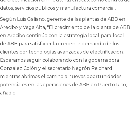
datos, servicios públicos y manufactura comercial.
Según Luis Galiano, gerente de las plantas de ABB en
Arecibo y Vega Alta, "El crecimiento de la planta de ABB
en Arecibo continúa con la estrategia local-para-local
de ABB para satisfacer la creciente demanda de los
clientes por tecnologías avanzadas de electrificación.
Esperamos seguir colaborando con la gobernadora
González Colón y el secretario Negrón Reichard
mientras abrimos el camino a nuevas oportunidades
potenciales en las operaciones de ABB en Puerto Rico,"
añadió.