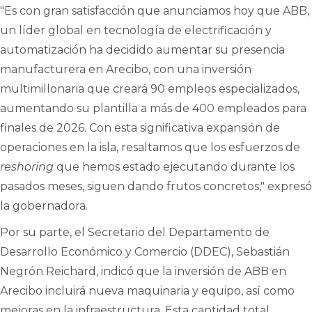
"Es con gran satisfacción que anunciamos hoy que ABB,
un líder global en tecnología de electrificación y
automatización ha decidido aumentar su presencia
manufacturera en Arecibo, con una inversión
multimillonaria que creará 90 empleos especializados,
aumentando su plantilla a más de 400 empleados para
finales de 2026. Con esta significativa expansión de
operaciones en la isla, resaltamos que los esfuerzos de
reshoring
que hemos estado ejecutando durante los
pasados meses, siguen dando frutos concretos," expresó
la gobernadora.
Por su parte, el Secretario del Departamento de
Desarrollo Económico y Comercio (DDEC), Sebastián
Negrón Reichard, indicó que la inversión de ABB en
Arecibo incluirá nueva maquinaria y equipo, así como
mejoras en la infraestructura. Esta cantidad total